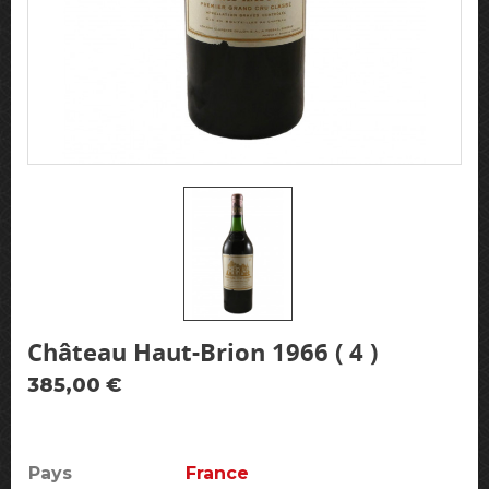
Château Haut-Brion 1966 ( 4 )
385,00 €
Pays
France