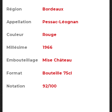
Région
Bordeaux
Appellation
Pessac-Léognan
Couleur
Rouge
Millésime
1966
Embouteillage
Mise Château
Format
Bouteille 75cl
Notation
92/100