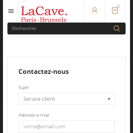
0

Contactez-nous
Sujet
Adresse e-mail